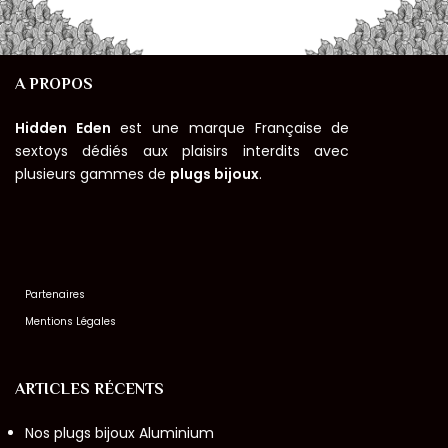
A PROPOS
Hidden Eden
est une marque Française de
sextoys dédiés aux plaisirs interdits avec
plusieurs gammes de
plugs bijoux
.
Partenaires
Mentions Légales
ARTICLES RÉCENTS
Nos plugs bijoux Aluminium