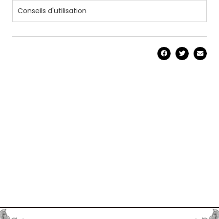
Conseils d'utilisation