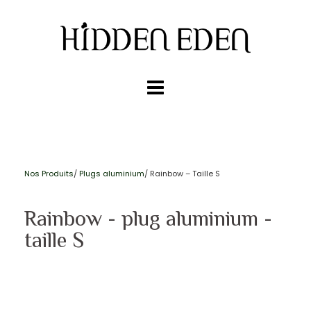
Nos Produits
/
Plugs aluminium
/ Rainbow – Taille S
Rainbow - plug aluminium -
taille S