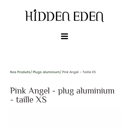
Nos Produits
/
Plugs aluminium
/ Pink Angel – Taille XS
Pink Angel - plug aluminium
- taille XS