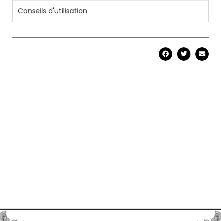
Conseils d'utilisation