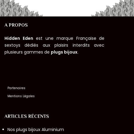
A PROPOS
Hidden Eden
est une marque Française de
sextoys dédiés aux plaisirs interdits avec
plusieurs gammes de
plugs bijoux
.
Partenaires
Mentions Légales
ARTICLES RÉCENTS
Nos plugs bijoux Aluminium