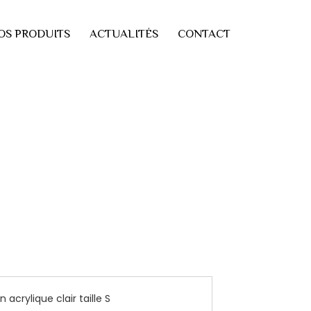
OS PRODUITS
ACTUALITÉS
CONTACT
acrylique clair taille S