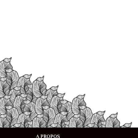
A PROPOS