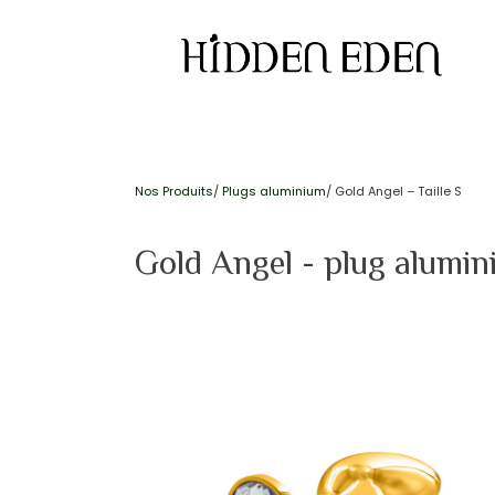
Nos Produits
/
Plugs aluminium
/ Gold Angel – Taille S
Gold Angel - plug alumini