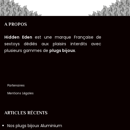
A PROPOS
Hidden Eden
est une marque Française de
sextoys dédiés aux plaisirs interdits avec
plusieurs gammes de
plugs bijoux
.
Partenaires
Mentions Légales
ARTICLES RÉCENTS
Nos plugs bijoux Aluminium