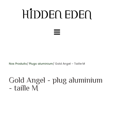
Nos Produits
/
Plugs aluminium
/ Gold Angel – Taille M
Gold Angel - plug aluminium
- taille M