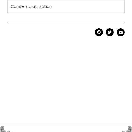
Conseils d'utilisation