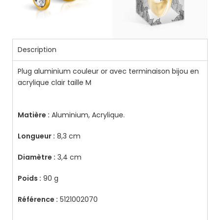
Description
Plug aluminium couleur or avec terminaison bijou en
acrylique clair taille M
Matière :
Aluminium, Acrylique.
Longueur :
8,3 cm
Diamètre :
3,4 cm
Poids :
90 g
Référence :
5121002070