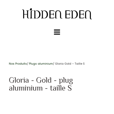
Nos Produits
/
Plugs aluminium
/ Gloria Gold – Taille S
Gloria - Gold - plug
aluminium - taille S