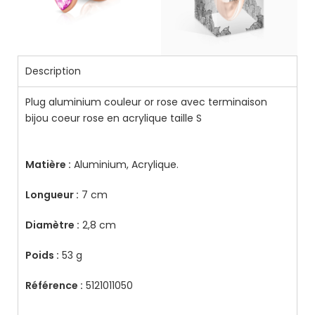
Description
Plug aluminium couleur or rose avec terminaison
bijou coeur rose en acrylique taille S
Matière :
Aluminium, Acrylique.
Longueur :
7 cm
Diamètre :
2,8 cm
Poids :
53 g
Référence :
5121011050