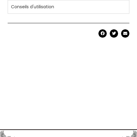
Conseils d'utilisation