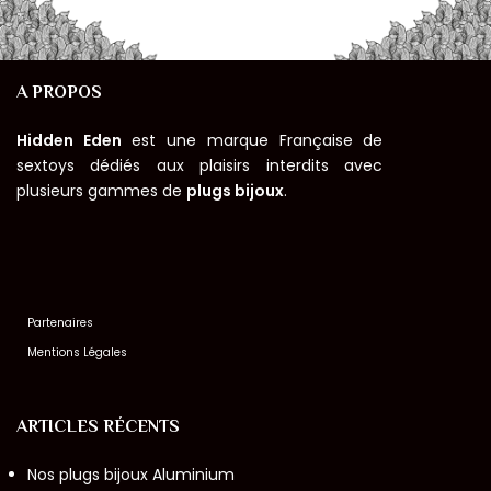
A PROPOS
Hidden Eden
est une marque Française de
sextoys dédiés aux plaisirs interdits avec
plusieurs gammes de
plugs bijoux
.
Partenaires
Mentions Légales
ARTICLES RÉCENTS
Nos plugs bijoux Aluminium