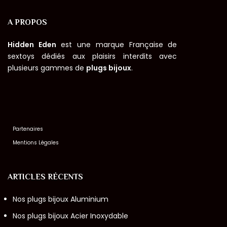
A PROPOS
Hidden Eden
est une marque Française de
sextoys dédiés aux plaisirs interdits avec
plusieurs gammes de
plugs bijoux
.
Partenaires
Mentions Légales
ARTICLES RÉCENTS
Nos plugs bijoux Aluminium
Nos plugs bijoux Acier Inoxydable