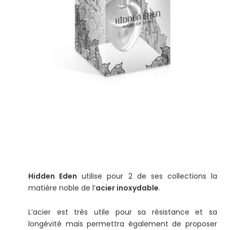
Hidden Eden
utilise pour 2 de ses collections la
matière noble de l’
acier inoxydable
.
L’acier est très utile pour sa résistance et sa
longévité mais permettra également de proposer