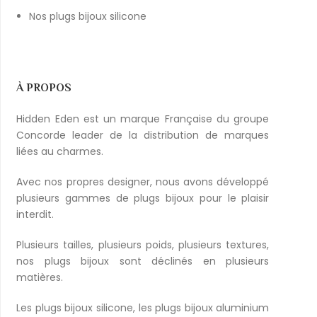
Nos plugs bijoux silicone
À PROPOS
Hidden Eden est un marque Française du groupe
Concorde leader de la distribution de marques
liées au charmes.
Avec nos propres designer, nous avons développé
plusieurs gammes de plugs bijoux pour le plaisir
interdit.
Plusieurs tailles, plusieurs poids, plusieurs textures,
nos plugs bijoux sont déclinés en plusieurs
matières.
Les
plugs bijoux silicone
, les
plugs bijoux aluminium