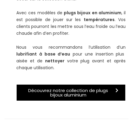
Avec ces modèles de
plugs bijoux en aluminium
, il
est possible de jouer sur les
températures
. Vos
clients pourront les mettre sous l’eau froide ou l’eau
chaude afin d’en profiter.
Nous vous recommandons l’utilisation d’un
lubrifiant à base d’eau
pour une insertion plus
aisée et de
nettoyer
votre plug avant et après
chaque utilisation.
Découvrez notre collection de plugs
bijoux aluminium