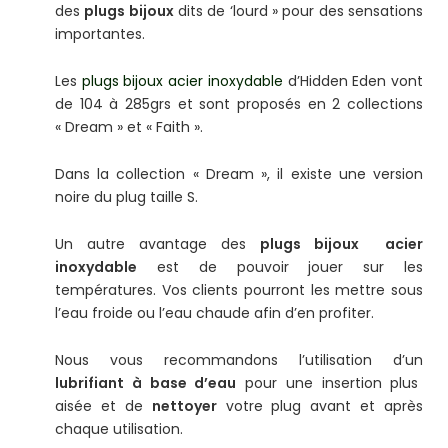
des
plugs bijoux
dits de ‘lourd » pour des sensations
importantes.
Les
plugs bijoux acier inoxydable
d’Hidden Eden vont
de 104 à 285grs et sont proposés en 2 collections
« Dream » et « Faith ».
Dans la collection « Dream », il existe une version
noire du plug taille S.
Un autre avantage des
plugs bijoux acier
inoxydable
est de pouvoir jouer sur les
températures. Vos clients pourront les mettre sous
l’eau froide ou l’eau chaude afin d’en profiter.
Nous vous recommandons l’utilisation d’un
lubrifiant à base d’eau
pour une insertion plus
aisée et de
nettoyer
votre plug avant et après
chaque utilisation.