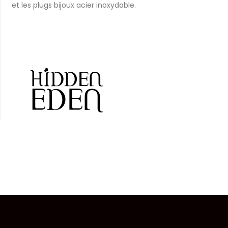
et les
plugs bijoux acier inoxydable
.