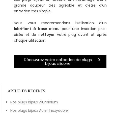
grande douceur très agréable et d’être d’un
entretien très simple.
Nous vous recommandons l’utilisation d’un
lubrifiant à base d’eau
pour une insertion plus
aisée et de
nettoyer
votre plug avant et après
chaque utilisation.
Découvrez notre collection de plugs
bijoux silicone
ARTICLES RÉCENTS
Nos plugs bijoux Aluminium
Nos plugs bijoux Acier Inoxydable